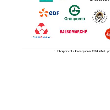
.: Hébergement & Conception © 2004-2026 Sport