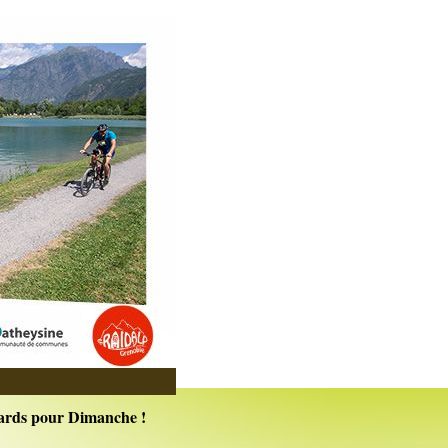
ssards pour Dimanche !