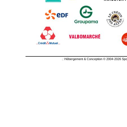
.: Hébergement & Conception © 2004-2026 Sport