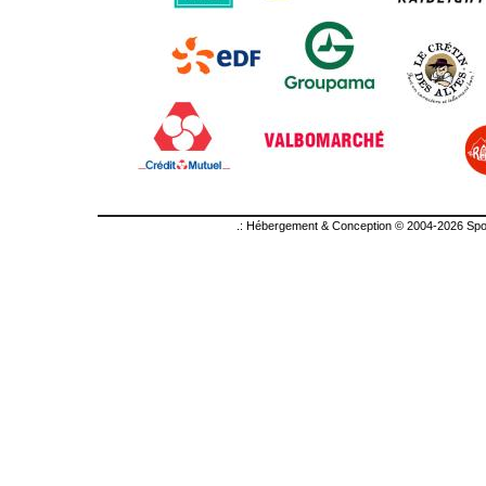
.: Hébergement & Conception © 2004-2026 Sport