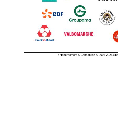
.: Hébergement & Conception © 2004-2026 Sport